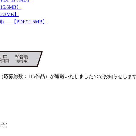
/15.6MB】
2.3MB】
【PDF/11.5MB】
品（応募総数：115作品）が通過いたしましたのでお知らせしま
二子）