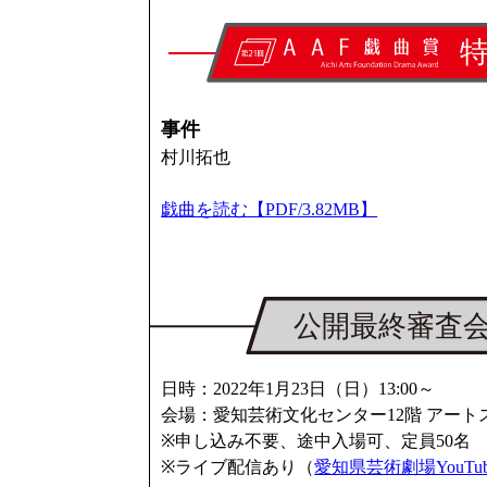
事件
村川拓也
戯曲を読む【PDF/3.82MB】
日時：2022年1月23日（日）13:00～
会場：愛知芸術文化センター12階 アート
※申し込み不要、途中入場可、定員50名
※ライブ配信あり（
愛知県芸術劇場YouT