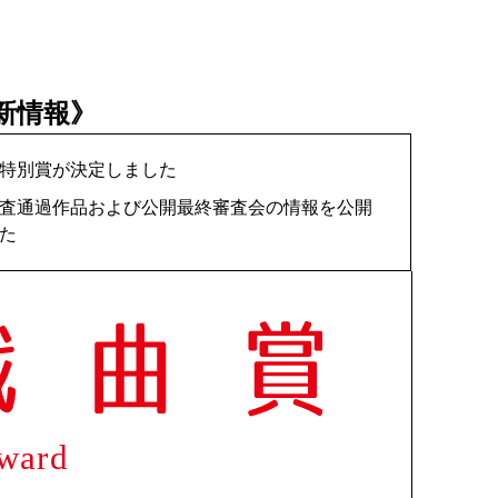
《更新情報》
特別賞が決定しました
査通過作品および公開最終審査会の情報を公開
た