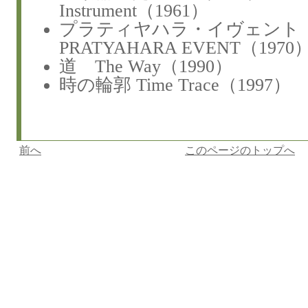
Instrument（1961）
プラティヤハラ・イヴェ
PRATYAHARA EVENT（1970
道 The Way（1990）
時の輪郭 Time Trace（1997）
前へ
このページのトップへ