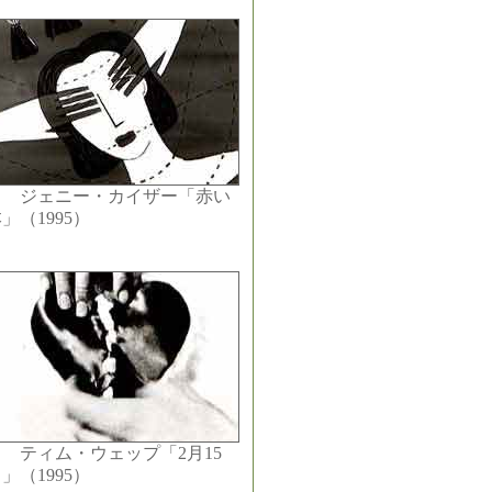
ジェニー・カイザー「赤い
」（1995）
ティム・ウェップ「2月15
」（1995）