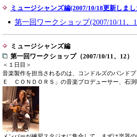
ミュージシャンズ編(2007/10/18更新しまし
第一回ワークショップ(2007/10/11、10
ミュージシャンズ編
第一回ワークショップ（2007/10/11、12）
＜１日目＞
音楽製作を担当されるのは、コンドルズのバンドプ
Ｅ ＣＯＮＤＯＲＳ」の音楽プロデューサー、石渕
メンバーが練習スタジオに集合して、まずは楽器の