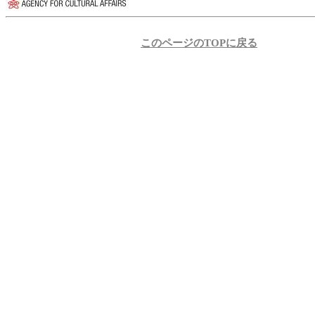
このページのTOPに戻る