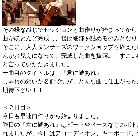
その様な感じでセッションと曲作りが始まってから
曲がほとんど完成し、後は細部を詰めるのみとなり
そこに、大人ダンサーズのワークショップを終えた
んがお見えになって、完成した曲を披露。「すごい
と言っていただきました。
一曲目のタイトルは、『君に鯱あれ』
しゃれの効いた名前ですが、どんな曲に仕上がった
期待下さい！！
＜２日目＞
今日も早速曲作りから始まりました。
昨日の『君に鯱あれ』はビートやベースなどのボト
れましたが、今日はアコーディオン、キーボード、