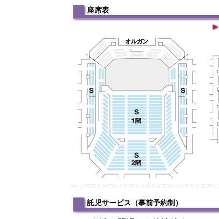
座席表
託児サービス（事前予約制）