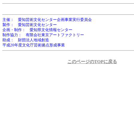
主催： 愛知芸術文化センター企画事業実行委員会
製作： 愛知芸術文化センター
企画・制作： 愛知県文化情報センター
制作協力： 有限会社東京アートファクトリー
助成： 財団法人地域創造
平成20年度文化庁芸術拠点形成事業
このページのTOPに戻る