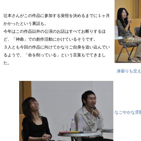
辻本さんがこの作品に参加する覚悟を決めるまでに１ヶ月
かかったという裏話も。
今年はこの作品以外の公演のお話はすべてお断りするほ
ど、「神曲」での創作活動にかけているそうです。
３人とも今回の作品に向けてかなりご自身を追い込んでい
るようで、「命を削っている」という言葉もでてきまし
た。
身振りも交
なごやかな雰