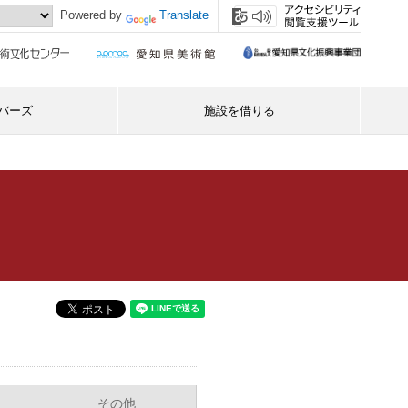
Powered by
Translate
バーズ
施設を借りる