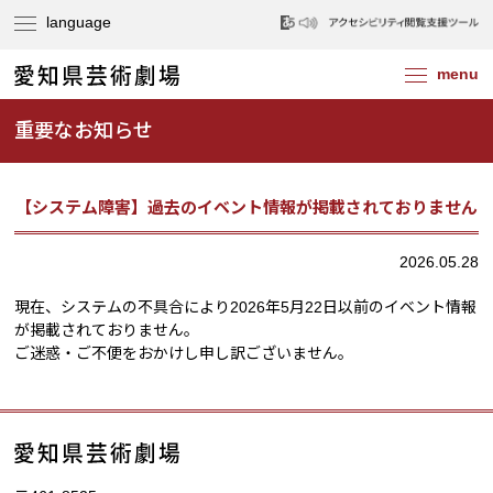
重要なお知らせ
【システム障害】過去のイベント情報が掲載されておりません
2026.05.28
現在、システムの不具合により2026年5月22日以前のイベント情報
が掲載されておりません。
ご迷惑・ご不便をおかけし申し訳ございません。