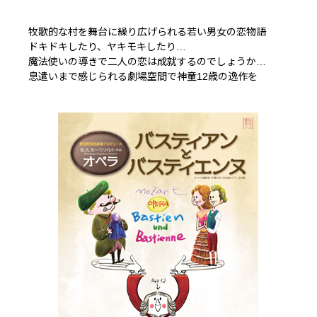
牧歌的な村を舞台に繰り広げられる若い男女の恋物語
ドキドキしたり、ヤキモキしたり…
魔法使いの導きで二人の恋は成就するのでしょうか…
息遣いまで感じられる劇場空間で神童12歳の逸作を