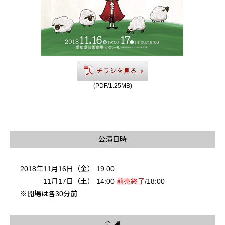
(PDF/1.25MB)
公演日時
2018年11月16日（金） 19:00
11月17日（土）
14:00
前売終了
/18:00
※開場は各30分前
会 場