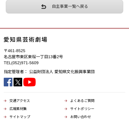
自主事業一覧へ戻る
〒461-8525
名古屋市東区東桜一丁目13番2号
TEL
(052)971-5609
指定管理者：
公益財団法人 愛知県文化振興事業団
交通アクセス
よくあるご質問
広報素材集
サイトポリシー
サイトマップ
お問い合わせ