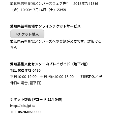
愛知県芸術劇場メンバーズウェブ先行 2018年7月13日
（金）10:00～7月14日（土）23:59
愛知県芸術劇場オンラインチケットサービス
チケット購入
愛知県芸術劇場メンバーズへの登録が必要です。詳細は
こ
ちら
愛知芸術文化センター内プレイガイド（地下2階）
TEL 052-972-0430
平日10:00-19:00 土日祝休10:00-18:00 （月曜定休／祝
休日の場合､翌平日）
チケットぴあ [Pコード:114-549]
http://pia.jp/
TEL 0570-02-9999