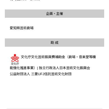
企画・主催
愛知県芸術劇場
助 成
文化庁文化芸術振興費補助金（劇場・音楽堂等機
能強化推進事業）| 独立行政法人日本芸術文化振興会
公益財団法人 三菱UFJ信託芸術文化財団