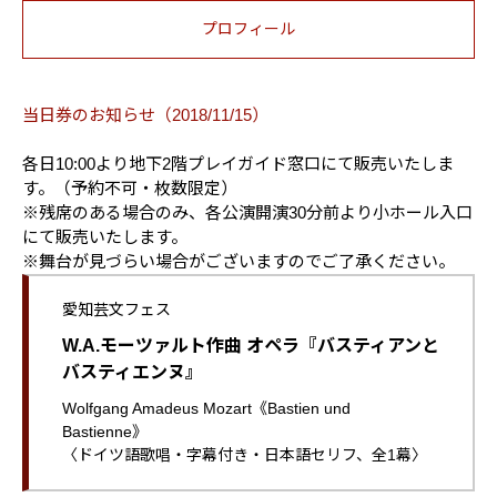
プロフィール
当日券のお知らせ（2018/11/15）
各日10:00より地下2階プレイガイド窓口にて販売いたしま
す。（予約不可・枚数限定）
※残席のある場合のみ、各公演開演30分前より小ホール入口
にて販売いたします。
※舞台が見づらい場合がございますのでご了承ください。
愛知芸文フェス
W.A.モーツァルト作曲 オペラ『バスティアンと
バスティエンヌ』
Wolfgang Amadeus Mozart《Bastien und
Bastienne》
〈ドイツ語歌唱・字幕付き・日本語セリフ、全1幕〉