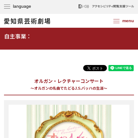
自主事業：
オルガン・レクチャーコンサート
～オルガンの名曲でたどるJ.S.バッハの生涯～