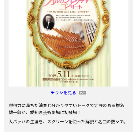
チラシを見る
説得力に満ちた演奏と分かりやすいトークで定評のある椎名
雄一郎が、愛知県芸術劇場に初登場！
大バッハの生涯を、スクリーンを使った解説と名曲の数々で。