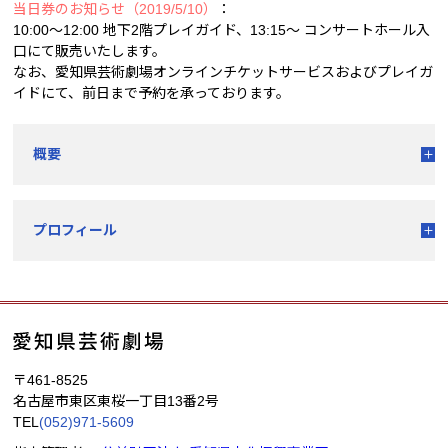
当日券のお知らせ（2019/5/10）
：
10:00～12:00 地下2階プレイガイド、13:15～ コンサートホール入
口にて販売いたします。
なお、愛知県芸術劇場オンラインチケットサービスおよびプレイガ
イドにて、前日まで予約を承っております。
概要
プロフィール
〒461-8525
名古屋市東区東桜一丁目13番2号
TEL
(052)971-5609