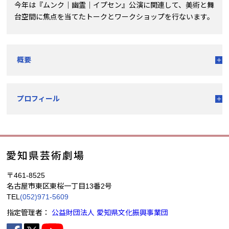
今年は『ムンク｜幽霊｜イプセン』公演に関連して、美術と舞
台空間に焦点を当てたトークとワークショップを行ないます。
概要
プロフィール
〒461-8525
名古屋市東区東桜一丁目13番2号
TEL
(052)971-5609
指定管理者：
公益財団法人 愛知県文化振興事業団