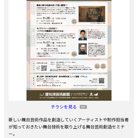
チラシを見る
新しい舞台芸術作品を創造していくアーティストや制作担当者
が知っておきたい舞台技術を取り上げる舞台芸術創造セミナ
ー。