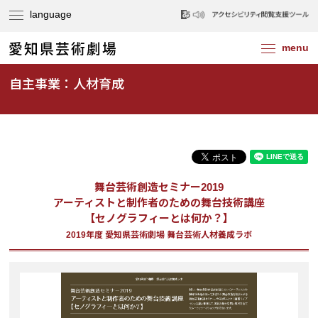
自主事業：人材育成
舞台芸術創造セミナー2019
アーティストと制作者のための舞台技術講座
【セノグラフィーとは何か？】
2019年度 愛知県芸術劇場 舞台芸術人材養成ラボ