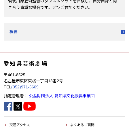
勅使川原芸術監督のダンスメソッドを体験し、自分自身と向
き合う貴重な機会です。ぜひご参加ください。
概要
〒461-8525
名古屋市東区東桜一丁目13番2号
TEL
(052)971-5609
指定管理者：
公益財団法人 愛知県文化振興事業団
交通アクセス
よくあるご質問