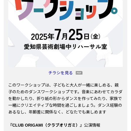
チラシを見る
このワークショップは、子どもと大人が一緒に楽しめる、親
子のためのダンスワークショップです。音楽にあわせてカラダ
を動かしたり、折り紙の形からダンスを作ってみたり、家族で
一緒にクリエイティブな時間を過ごしましょう。ダンス経験の
あるなし、年齢差に関係なく、どなたでも楽しめます
『CLUB ORIGAMI（クラブオリガミ）』
公演情報