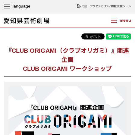
『CLUB ORIGAMI（クラブオリガミ）』関連
企画
CLUB ORIGAMI ワークショップ