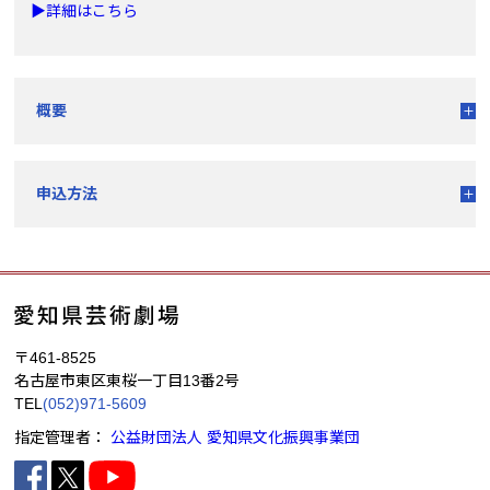
▶︎詳細はこちら
概要
申込方法
〒461-8525
名古屋市東区東桜一丁目13番2号
TEL
(052)971-5609
指定管理者：
公益財団法人 愛知県文化振興事業団