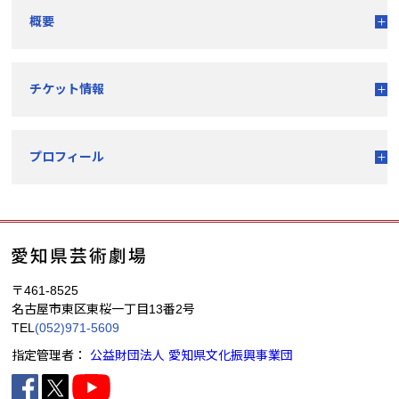
概要
チケット情報
プロフィール
〒461-8525
名古屋市東区東桜一丁目13番2号
TEL
(052)971-5609
指定管理者：
公益財団法人 愛知県文化振興事業団