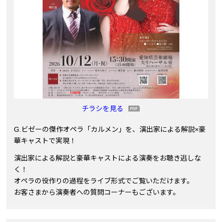
チラシを見る
G.ビゼーの傑作オペラ「カルメン」を、演出家による解説×豪
華キャストで実現！
演出家による解説と豪華キャストによる演奏をお聴き逃しな
く！
オペラの役作りの過程をライブ形式でご覧いただけます。
お客さまから演奏者への質問コーナーもございます。