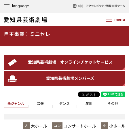
自主事業：ミニセレ
愛知県芸術劇場
オンラインチケットサービス
愛知県芸術劇場メンバーズ
全ジャンル
音楽
ダンス
演劇
その他
大ホール
コンサートホール
小ホール