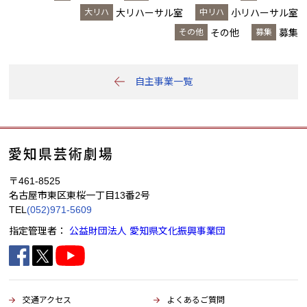
大リハーサル室
小リハーサル室
その他
募集
自主事業一覧
〒461-8525
名古屋市東区東桜一丁目13番2号
TEL
(052)971-5609
指定管理者：
公益財団法人 愛知県文化振興事業団
交通アクセス
よくあるご質問