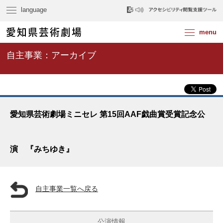
自主事業：アーカイブ