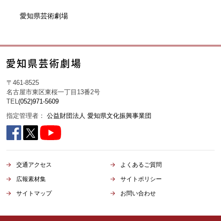
〒461-8525
名古屋市東区東桜一丁目13番2号
TEL
(052)971-5609
指定管理者：
公益財団法人 愛知県文化振興事業団
交通アクセス
よくあるご質問
広報素材集
サイトポリシー
サイトマップ
お問い合わせ