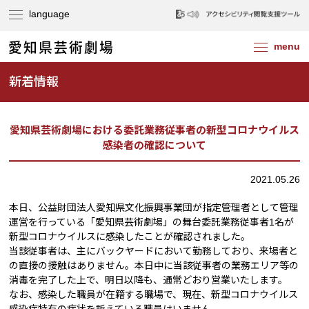
新着情報
愛知県芸術劇場における委託業務従事者の新型コロナウイルス
感染者の確認について
2021.05.26
本日、公益財団法人愛知県文化振興事業団が指定管理者として管理
運営を行っている「愛知県芸術劇場」の舞台委託業務従事者1名が
新型コロナウイルスに感染したことが確認されました。
当該従事者は、主にバックヤードにおいて勤務しており、来場者と
の直接の接触はありません。本日中に当該従事者の業務エリア等の
消毒を完了した上で、明日以降も、通常どおり営業いたします。
なお、感染した職員が在籍する職場で、現在、新型コロナウイルス