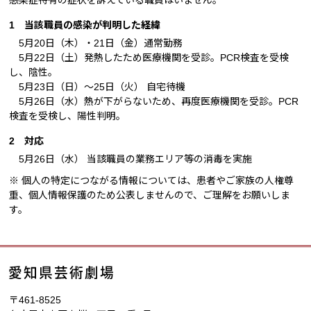
感染症特有の症状を訴えている職員はいません。
1 当該職員の感染が判明した経緯
5月20日（木）・21日（金）通常勤務
5月22日（土）発熱したため医療機関を受診。PCR検査を受検
し、陰性。
5月23日（日）～25日（火） 自宅待機
5月26日（水）熱が下がらないため、再度医療機関を受診。PCR
検査を受検し、陽性判明。
2 対応
5月26日（水） 当該職員の業務エリア等の消毒を実施
※ 個人の特定につながる情報については、患者やご家族の人権尊
重、個人情報保護のため公表しませんので、ご理解をお願いしま
す。
〒461-8525