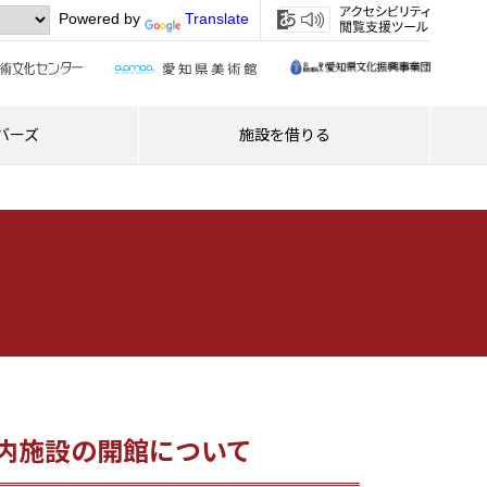
Powered by
Translate
バーズ
施設を借りる
内施設の開館について