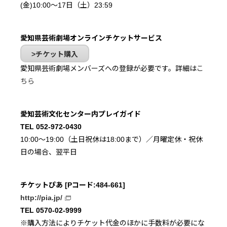
(金)10:00～17日（土）23:59
愛知県芸術劇場オンラインチケットサービス
チケット購入
愛知県芸術劇場メンバーズへの登録が必要です。詳細は
こ
ちら
愛知芸術文化センター内プレイガイド
TEL 052-972-0430
10:00～19:00（土日祝休は18:00まで）／月曜定休・祝休
日の場合、翌平日
チケットぴあ [Pコード:484-661]
http://pia.jp/
TEL 0570-02-9999
※購入方法によりチケット代金のほかに手数料が必要にな