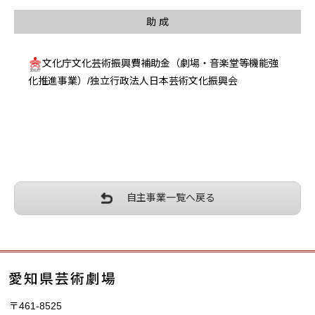
助 成
文化庁文化芸術振興費補助金（劇場・音楽堂等機能強
化推進事業）/独立行政法人日本芸術文化振興会
自主事業一覧へ戻る
〒461-8525