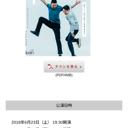
(PDF/4MB)
公演日時
2018年6月23日（土） 19:30開演