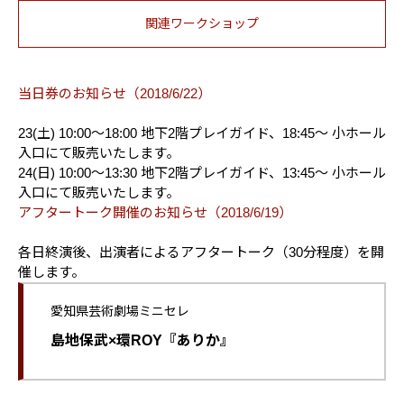
関連ワークショップ
当日券のお知らせ（2018/6/22）
23(土) 10:00～18:00 地下2階プレイガイド、
18:45～ 小ホール
入口にて販売いたします｡
24(日) 10:00～13:30 地下2階プレイガイド、
13:45～ 小ホール
入口にて販売いたします｡
アフタートーク開催のお知らせ（2018/6/19）
各日終演後、出演者によるアフタートーク（30分程度）を開
催します。
愛知県芸術劇場ミニセレ
島地保武×環ROY『ありか』