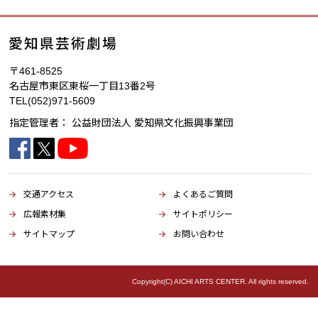
〒461-8525
名古屋市東区東桜一丁目13番2号
TEL
(052)971-5609
指定管理者：
公益財団法人 愛知県文化振興事業団
交通アクセス
よくあるご質問
広報素材集
サイトポリシー
サイトマップ
お問い合わせ
Copyright(C) AICHI ARTS CENTER. All rights reserved.