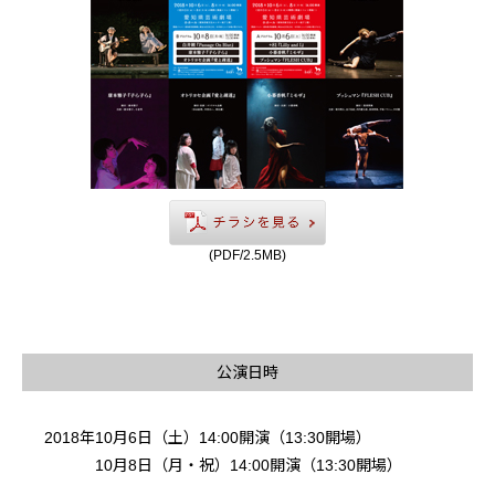
(PDF/2.5MB)
公演日時
2018年10月6日（土）14:00開演（13:30開場）
10月8日（月・祝）14:00開演（13:30開場）