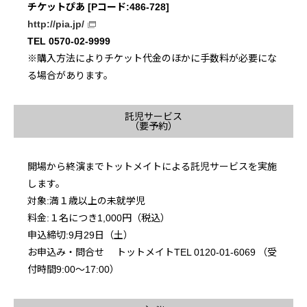
チケットぴあ [Pコード:486-728]
http://pia.jp/
TEL 0570-02-9999
※購入方法によりチケット代金のほかに手数料が必要にな
る場合があります。
託児サービス
（要予約）
開場から終演までトットメイトによる託児サービスを実施
します。
対象:満１歳以上の未就学児
料金:１名につき1,000円（税込）
申込締切:9月29日（土）
お申込み・問合せ トットメイトTEL 0120-01-6069 （受
付時間9:00～17:00）