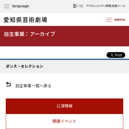
自主事業：アーカイブ
ダンス・セレクション
自主事業一覧へ戻る
公演情報
関連イベント