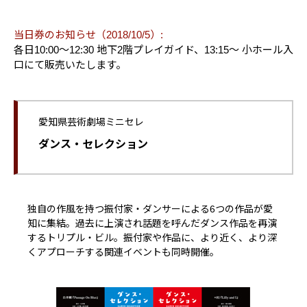
当日券のお知らせ（2018/10/5）:
各日10:00～12:30 地下2階プレイガイド、13:15～ 小ホール入
口にて販売いたします。
愛知県芸術劇場ミニセレ
ダンス・セレクション
独自の作風を持つ振付家・ダンサーによる6つの作品が愛
知に集結。過去に上演され話題を呼んだダンス作品を再演
するトリプル・ビル。振付家や作品に、より近く、より深
くアプローチする関連イベントも同時開催。