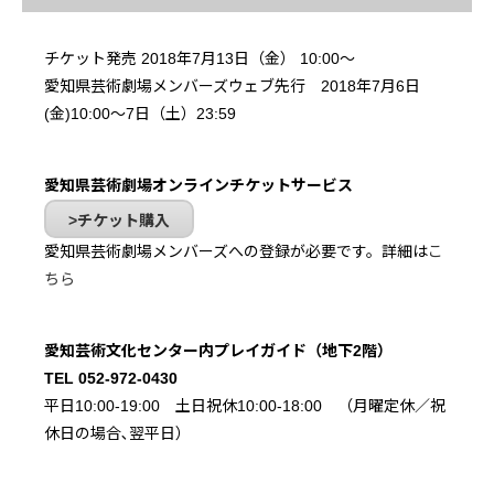
チケット発売 2018年7月13日（金） 10:00～
愛知県芸術劇場メンバーズウェブ先行 2018年7月6日
(金)10:00～7日（土）23:59
愛知県芸術劇場オンラインチケットサービス
チケット購入
愛知県芸術劇場メンバーズへの登録が必要です。詳細は
こ
ちら
愛知芸術文化センター内プレイガイド（地下2階）
TEL 052-972-0430
平日10:00-19:00 土日祝休10:00-18:00 （月曜定休／祝
休日の場合､翌平日）