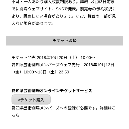
不可・一人あたり購入枚数制限あり。詳細は公演3日前ま
でに劇場ウェブサイト、SNSで発表。前売券の予約状況に
より、販売しない場合があります。なお、舞台の一部が見
えない場合があります。
チケット取扱
チケット発売 2018年10月20日（土） 10:00～
愛知県芸術劇場メンバーズウェブ先行 2018年10月12日
（金）10:00～13日（土）23:59
愛知県芸術劇場オンラインチケットサービス
チケット購入
愛知県芸術劇場メンバーズへの登録が必要です。詳細は
こ
ちら