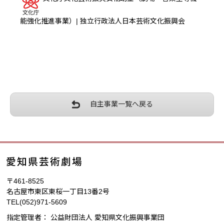
能強化推進事業）| 独立行政法人日本芸術文化振興会
自主事業一覧へ戻る
〒461-8525
名古屋市東区東桜一丁目13番2号
TEL
(052)971-5609
指定管理者：
公益財団法人 愛知県文化振興事業団