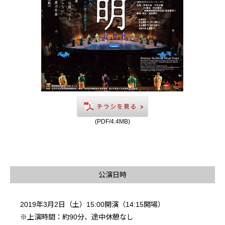
(PDF/4.4MB)
公演日時
2019年3月2日（土）15:00開演（14:15開場）
※上演時間：約90分、途中休憩なし