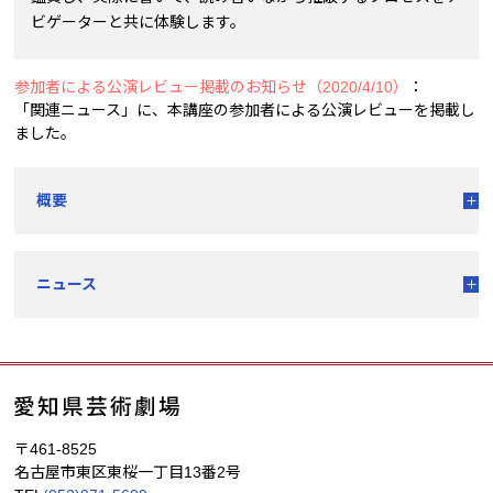
ビゲーターと共に体験します。
参加者による公演レビュー掲載のお知らせ（2020/4/10）
：
「関連ニュース」に、本講座の参加者による公演レビューを掲載し
ました。
概要
ニュース
〒461-8525
名古屋市東区東桜一丁目13番2号