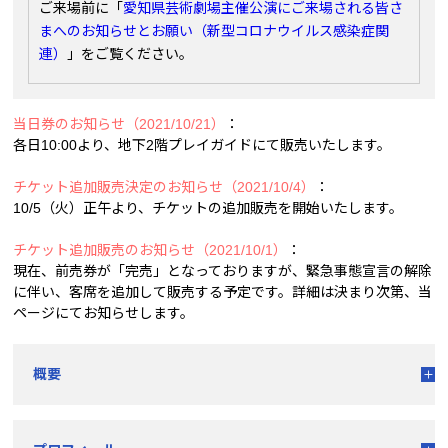
ご来場前に「
愛知県芸術劇場主催公演にご来場される皆さ
まへのお知らせとお願い（新型コロナウイルス感染症関
連）
」をご覧ください。
当日券のお知らせ（2021/10/21）
：
各日10:00より、地下2階プレイガイドにて販売いたします。
チケット追加販売決定のお知らせ（2021/10/4）
：
10/5（火）正午より、チケットの追加販売を開始いたします。
チケット追加販売のお知らせ（2021/10/1）
：
現在、前売券が「完売」となっておりますが、緊急事態宣言の解除
に伴い、客席を追加して販売する予定です。詳細は決まり次第、当
ページにてお知らせします。
概要