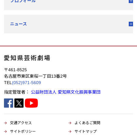
プロフィール
ニュース
〒461-8525
名古屋市東区東桜一丁目13番2号
TEL
(052)971-5609
指定管理者：
公益財団法人 愛知県文化振興事業団
交通アクセス
よくあるご質問
サイトポリシー
サイトマップ