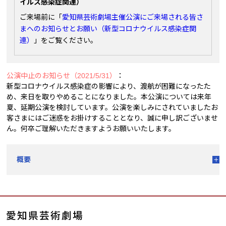
イルス感染症関連）
ご来場前に「
愛知県芸術劇場主催公演にご来場される皆さ
まへのお知らせとお願い（新型コロナウイルス感染症関
連）
」をご覧ください。
公演中止のお知らせ（2021/5/31）
：
新型コロナウイルス感染症の影響により、渡航が困難になったた
め、来日を取りやめることになりました。本公演については来年
夏、延期公演を検討しています。公演を楽しみにされていましたお
客さまにはご迷惑をお掛けすることとなり、誠に申し訳ございませ
ん。何卒ご理解いただきますようお願いいたします。
概要