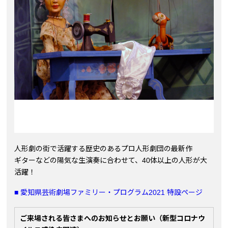
人形劇の街で活躍する歴史のあるプロ人形劇団の最新作
ギターなどの陽気な生演奏に合わせて、40体以上の人形が大
活躍！
■ 愛知県芸術劇場ファミリー・プログラム2021 特設ページ
ご来場される皆さまへのお知らせとお願い（新型コロナウ