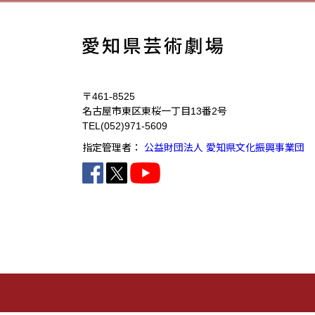
〒461-8525
名古屋市東区東桜一丁目13番2号
TEL
(052)971-5609
指定管理者：
公益財団法人 愛知県文化振興事業団