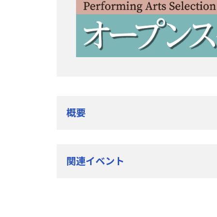
概要
関連イベント