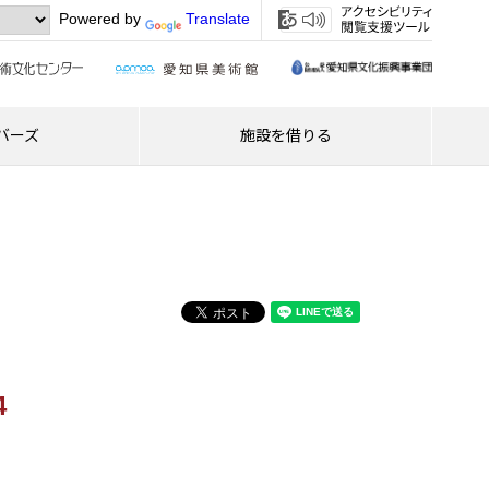
Powered by
Translate
バーズ
施設を借りる
4