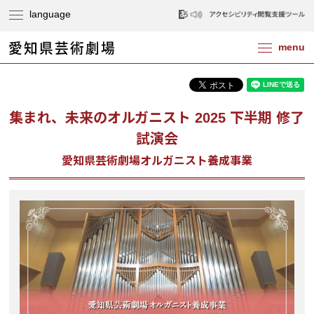
集まれ、未来のオルガニスト 2025 下半期 修了
試演会
愛知県芸術劇場オルガニスト養成事業