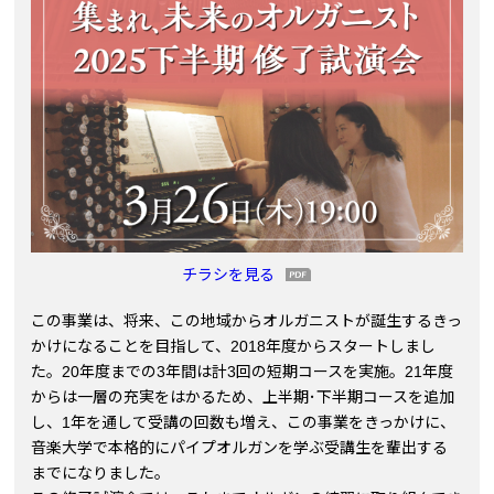
チラシを見る
この事業は、将来、この地域からオルガニストが誕生するきっ
かけになることを目指して、2018年度からスタートしまし
た。20年度までの3年間は計3回の短期コースを実施。21年度
からは一層の充実をはかるため、上半期･下半期コースを追加
し、1年を通して受講の回数も増え、この事業をきっかけに、
音楽大学で本格的にパイプオルガンを学ぶ受講生を輩出する
までになりました。