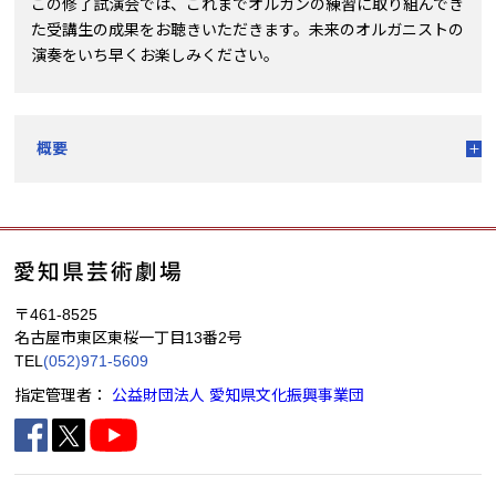
この修了試演会では、これまでオルガンの練習に取り組んでき
た受講生の成果をお聴きいただきます。未来のオルガニストの
演奏をいち早くお楽しみください。
概要
〒461-8525
名古屋市東区東桜一丁目13番2号
TEL
(052)971-5609
指定管理者：
公益財団法人 愛知県文化振興事業団