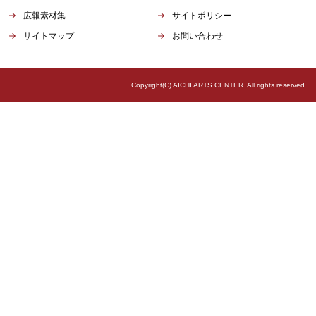
広報素材集
サイトポリシー
サイトマップ
お問い合わせ
Copyright(C) AICHI ARTS CENTER. All rights reserved.