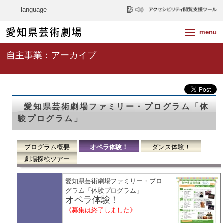
自主事業：アーカイブ
愛知県芸術劇場ファミリー・プログラム「体
験プログラム」
プログラム概要
オペラ体験！
ダンス体験！
劇場探検ツアー
愛知県芸術劇場ファミリー・プロ
グラム「体験プログラム」
オペラ体験！
《募集は終了しました》