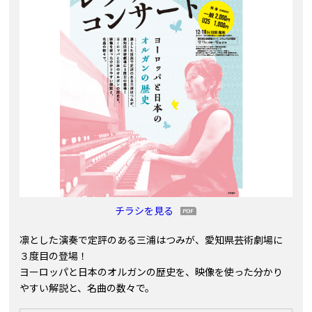
チラシを見る
凛とした演奏で定評のある三浦はつみが、愛知県芸術劇場に
３度目の登場！
ヨーロッパと日本のオルガンの歴史を、映像を使った分かり
やすい解説と、名曲の数々で。