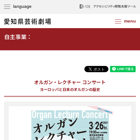
自主事業：
オルガン・レクチャー コンサート
ヨーロッパと日本のオルガンの歴史