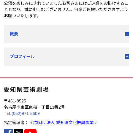
公演を楽しみにされていましたお客さまにはご迷惑をお掛けするこ
ととなり、誠に申し訳ございません。何卒ご理解いただきますよう
お願いいたします。
概要
プロフィール
〒461-8525
名古屋市東区東桜一丁目13番2号
TEL
(052)971-5609
指定管理者：
公益財団法人 愛知県文化振興事業団