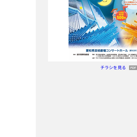
チラシを見る