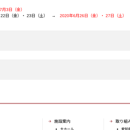
年7月3日（金）
月22日（金）・ 23日（土） →
2020年6月26日（金）・ 27日（土）
施設案内
取り組
大ホール
愛知