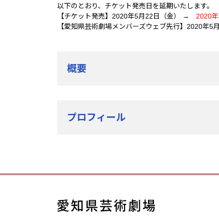
以下のとおり、チケット発売日を延期いたします。
【チケット発売】2020年5月22日（金） →
2020
【愛知県芸術劇場メンバーズウェブ先行】2020年5
概要
プロフィール