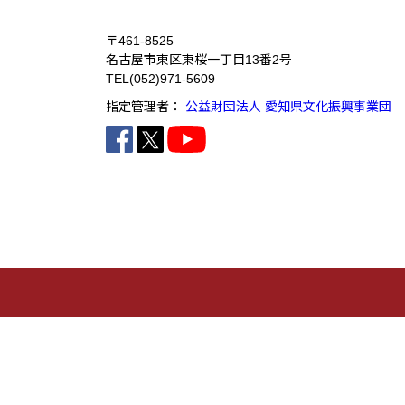
〒461-8525
名古屋市東区東桜一丁目13番2号
TEL
(052)971-5609
指定管理者：
公益財団法人 愛知県文化振興事業団