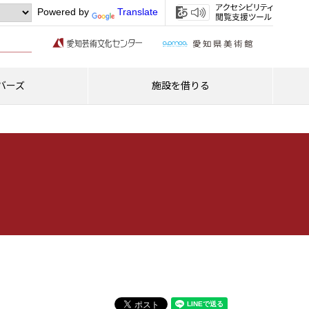
Powered by
Translate
バーズ
施設を借りる