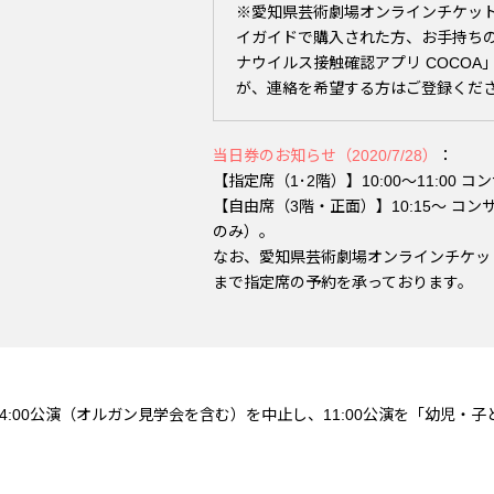
※愛知県芸術劇場オンラインチケッ
イガイドで購入された方、お手持ち
ナウイルス接触確認アプリ COCO
が、連絡を希望する方はご登録くだ
当日券のお知らせ（2020/7/28）
：
【指定席（1･2階）】10:00～11:0
【自由席（3階・正面）】10:15～ 
のみ）。
なお、愛知県芸術劇場オンラインチケッ
まで指定席の予約を承っております。
:00公演（オルガン見学会を含む）を中止し、11:00公演を「幼児・