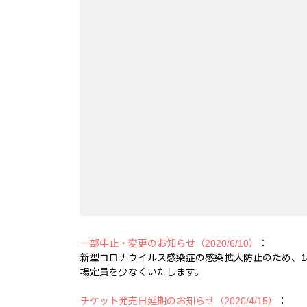
一部中止・変更のお知らせ（2020/6/10）
：
新型コロナウイルス感染症の感染拡大防止のため、14
場定員を少なくいたします。
チケット発売日延期のお知らせ（2020/4/15）
：