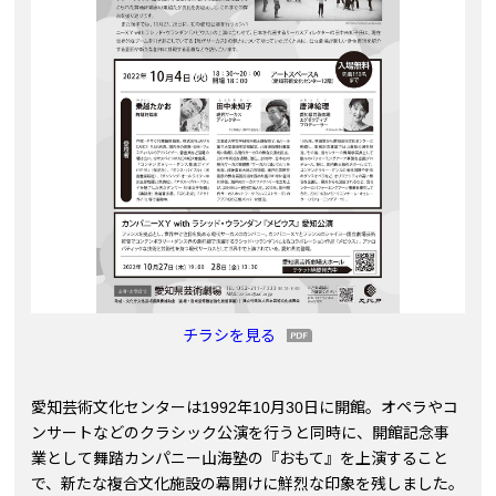
チラシを見る
愛知芸術文化センターは1992年10月30日に開館。オペラやコ
ンサートなどのクラシック公演を行うと同時に、開館記念事
業として舞踏カンパニー山海塾の『おもて』を上演すること
で、新たな複合文化施設の幕開けに鮮烈な印象を残しました。