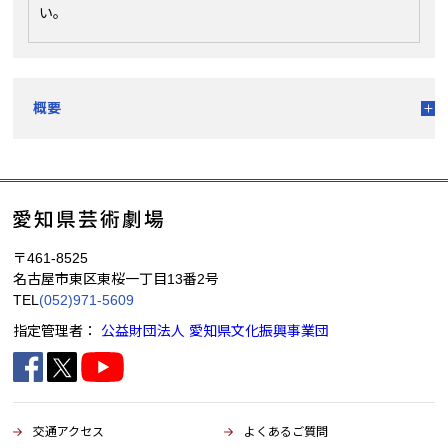
い。
概要
〒461-8525
名古屋市東区東桜一丁目13番2号
TEL
(052)971-5609
指定管理者：
公益財団法人 愛知県文化振興事業団
交通アクセス
よくあるご質問