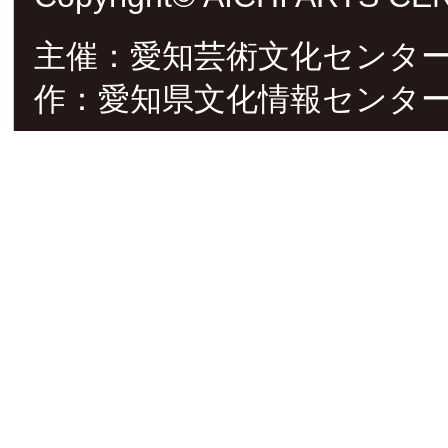
主催：愛知芸術文化センタ
作：愛知県文化情報センタ