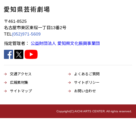
〒461-8525
名古屋市東区東桜一丁目13番2号
TEL
(052)971-5609
指定管理者：
公益財団法人 愛知県文化振興事業団
交通アクセス
よくあるご質問
広報素材集
サイトポリシー
サイトマップ
お問い合わせ
Copyright(C) AICHI ARTS CENTER. All rights reserved.