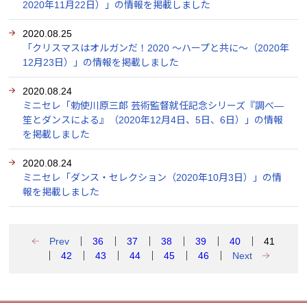
2020年11月22日）」の情報を掲載しました
2020.08.25
「クリスマスはオルガンだ！2020 ～ハープと共に～（2020年
12月23日）」の情報を掲載しました
2020.08.24
ミニセレ「勅使川原三郎 芸術監督就任記念シリーズ『調べ―
笙とダンスによる』（2020年12月4日、5日、6日）」の情報
を掲載しました
2020.08.24
ミニセレ「ダンス・セレクション（2020年10月3日）」の情
報を掲載しました
Prev
36
37
38
39
40
41
42
43
44
45
46
Next