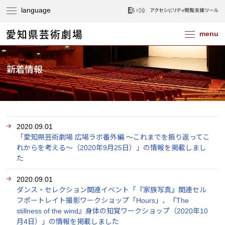
新着情報
2020.09.01
「愛知県芸術劇場 広場ラボ番外編 ～これまでを振り返ってこ
れからを考える～（2020年9月25日）」の情報を掲載しまし
た
2020.09.01
ダンス・セレクション関連イベント「『家族写真』関連セル
フポートレイト撮影ワークショップ「Hours」、『The
stillness of the wind』身体の知覚ワークショップ（2020年10
月4日）」の情報を掲載しました