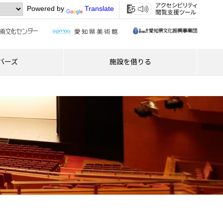
Powered by
Translate
バーズ
施設を借りる