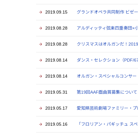
2019.09.15
グランドオペラ共同制作 ビゼー
2019.08.28
アルディッティ弦楽四重奏団×小㞍健
2019.08.28
クリスマスはオルガンだ！2019（P
2019.08.14
ダンス・セレクション（PDF/67
2019.08.14
オルガン・スペシャルコンサート 
2019.05.31
第19回AAF戯曲賞募集について（
2019.05.17
愛知県芸術劇場ファミリー・プログラ
2019.05.16
「フロリアン・パギッチュ スペ