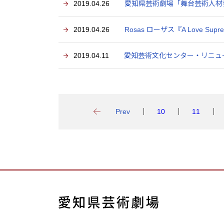
2019.04.26
愛知県芸術劇場「舞台芸術人材養成
2019.04.26
Rosas ローザス『A Love Su
2019.04.11
愛知芸術文化センター・リニュー
Prev
10
11