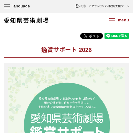
鑑賞サポート 2026