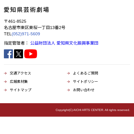
〒461-8525
名古屋市東区東桜一丁目13番2号
TEL
(052)971-5609
指定管理者：
公益財団法人 愛知県文化振興事業団
交通アクセス
よくあるご質問
広報素材集
サイトポリシー
サイトマップ
お問い合わせ
Copyright(C) AICHI ARTS CENTER. All rights reserved.