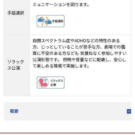
ミュニケーションを図ります。
手話通訳
自閉スペクトラム症やADHDなどの特性のある
方、じっとしていることが苦手な方、劇場での鑑
賞に不安のある方なども 気兼ねなく参加しやすい
公演形態です。 照明や音量などに配慮し、安心し
リラック
て楽しめる環境で実施します。
ス公演
概要