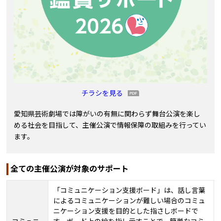
チラシを見る
愛知県芸術劇場では障がいの有無に関わらず舞台公演を楽し
める社会を目指して、主催公演で情報保障の取組みを行ってい
ます。
全ての主催公演が対象のサポート
「コミュニケーション支援ボード」は、話し言葉
によるコミュニケーションが難しい場合のコミュ
ニケーション支援を目的とした指さしボードで